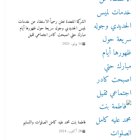
الشركة المتحدة تعلن رسمياً الاستغناء عن خدمات
لميس الحديدي وجوله سريعة حول ظهورها أيام
مبارك حتي اصبحت كادر اجتماعي ثقيل
16 يوليو، 2025
فاطمة بنت محمد عليه كامل الصلوات والتسليم
28 أكتوبر، 2024