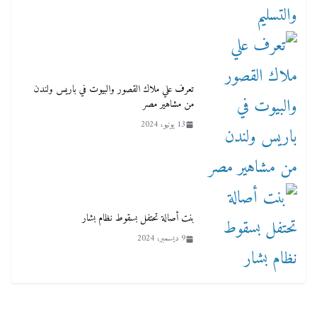
تعرف علي ملاك القصور والبيوت في باريس ولندن
من مشاهير مصر
13 يونيو، 2024
بنت أصالة تحتفل بسقوط نظام بشار
9 ديسمبر، 2024