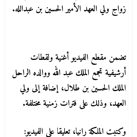
زواج ولي العهد الأمير الحسين بن عبدالله.
تضمن مقطع الفيديو أغنية ولقطات
أرشيفية تجمع الملك عبد الله ووالده الراحل
الملك الحسين بن طلال، إضافة إلى ولي
العهد، وذلك على فترات زمنية مختلفة.
وكتبت الملكة رانيا، تعليقا على الفيديو: