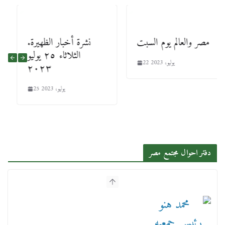
مصر والعالم يوم السبت
.نشرة أخبار الظهيرة
الثلاثاء ٢٥ يوليو
22 يوليو، 2023
٢٠٢٣
25 يوليو، 2023
دفتر احوال مجتمع مصر