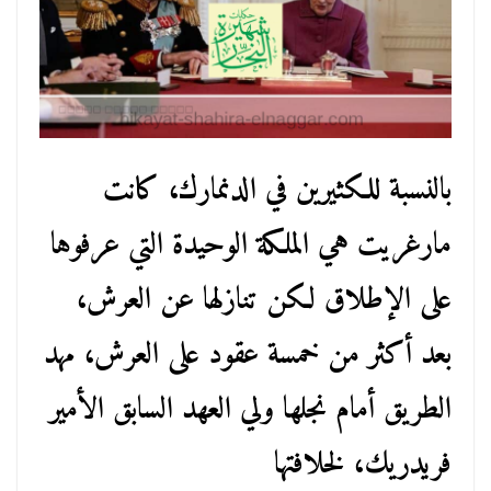
بالنسبة للكثيرين في الدنمارك، كانت
مارغريت هي الملكة الوحيدة التي عرفوها
على الإطلاق لكن تنازلها عن العرش،
بعد أكثر من خمسة عقود على العرش، مهد
الطريق أمام نجلها ولي العهد السابق الأمير
فريدريك، لخلافتها