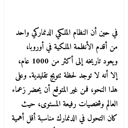
في حين أن النظام الملكي الدنماركي واحد
من أقدم الأنظمة الملكية في أوروبا،
ويعود تاريخه إلى أكثر من 1000 عام،
إلا أنه لا توجد لحظة تتويج تقليدية. وعلى
هذا النحو، فمن غير المتوقع أن يحضر زعماء
العالم وشخصيات رفيعة المستوى، حيث
كان التحول في الدنمارك مناسبة أقل أهمية