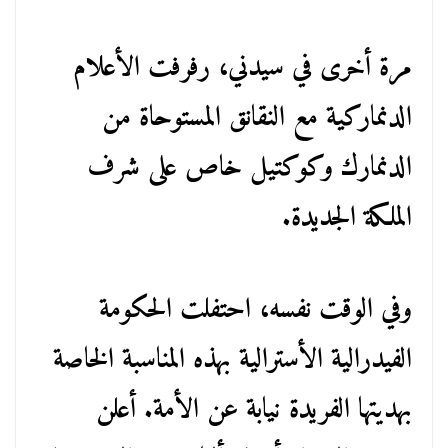
مرة أخرى في سيدني، رفرفت الأعلام
الدنماركية مع النقانق المستوحاة من
الدنمارك وكوكتيل خاص على شرف
الملكة الجديدة.
وفي الوقت نفسه، احتفلت الحكومة
الفيدرالية الأسترالية بهذه المناسبة الخاصة
بهديتها الفريدة نيابة عن الأمة. أعلن