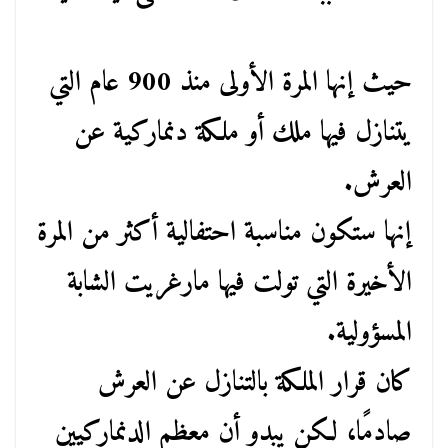
حيث إنها المرة الأولى منذ 900 عام التي
يتنازل فيها ملك أو ملكة دنماركية عن
العرش.
إنها ستكون مناسبة احتفالية أكثر من المرة
الأخيرة التي تولت فيها مارغريت الشابة
المسؤولية.
كان قرار الملكة بالتنازل عن العرش
صادمًا، لكن يبدو أن معظم الدنماركيين