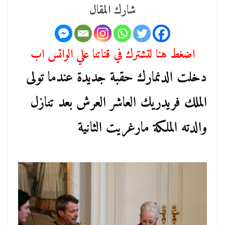
شارك المقال
اضغط هنا لتشترك في قناتنا علي الواتس اب
دخلت الدنمارك حقبة جديدة عندما تولى
الملك فريدريك العاشر العرش بعد تنازل
والدته الملكة مارغريت الثانية