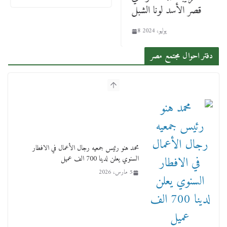
قصر الأسد لونا الشبل
8 يوليو، 2024
دفتر احوال مجتمع مصر
محمد هنو رئيس جمعيه رجال الأعمال في الافطار
السنوي يعلن لدينا 700 الف عميل
5 مارس، 2026