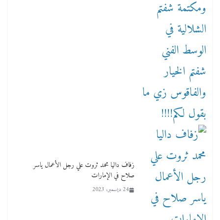
زفاف داليا محمد ثروت علي رجل الأعمال ياسر
صلاح في الإمارات
24 ديسمبر، 2023