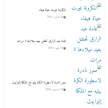
المكرونة غيرت حياة هيفاء
26 فبراير، 2013
غادة عبد الرازق تحتفل بعيد ميلادها 3 مرات
14 يوليو، 2024
صور نادرة لاسطورة الكرة بيليه مع الملكة إليزابيث
29 ديسمبر، 2022