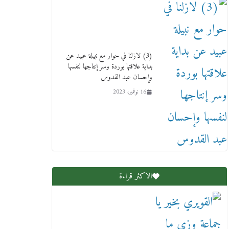
(3) لازلنا في حوار مع نبيلة عبيد عن
بداية علاقتها بوردة وسر إنتاجها لنفسها
وإحسان عبد القدوس
16 نوفمبر، 2023
الاكثر قراءة