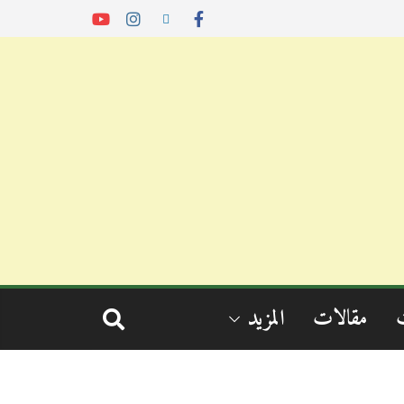
مقالات
المزيد