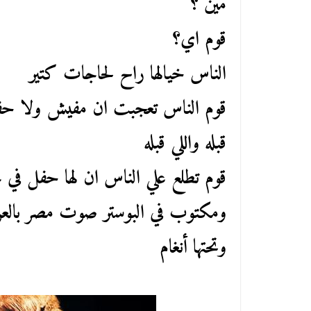
مين ؟
قوم اي؟
الناس خيالها راح لحاجات كتير
قوم الناس تعجبت ان مفيش ولا حفل ل
قبله واللي قبله
قوم تطلع علي الناس ان لها حفل في ج
ومكتوب في البوستر صوت مصر بالع
وتحتها أنغام