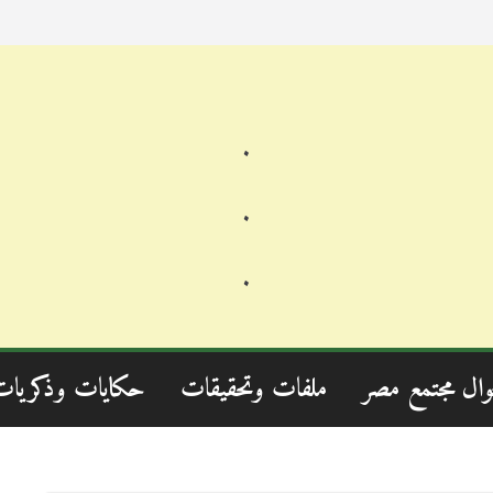
.
.
.
وال مجتمع مصر
ملفات وتحقيقات
حكايات وذكريات