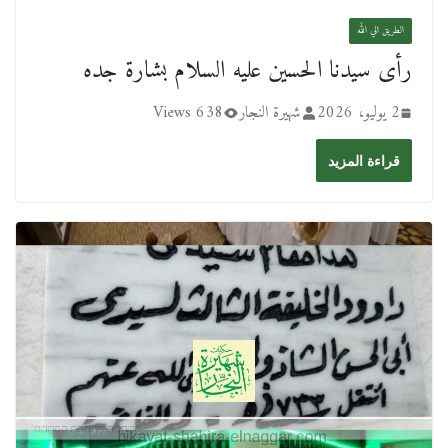
الطريق الي الله
رأى سيدنا الحسين عليه السلام بشارة جده
2 يوليو، 2026
شهيرة النجار
638 Views
قراءة المزيد