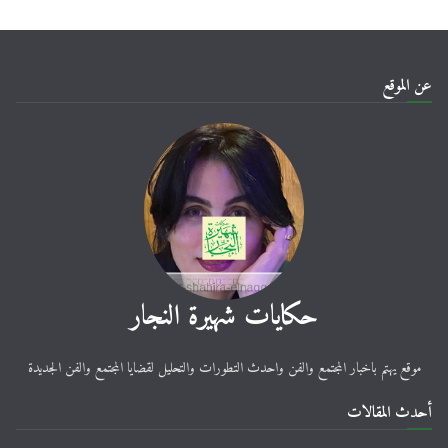
عن الموقع
حكايات شهيرة النجار
موقع يهتم باخبار المجتمع والفن واحدث التطورات والتحليل لقضايا المجتمع والفن الجديدة
أحدث المقالات