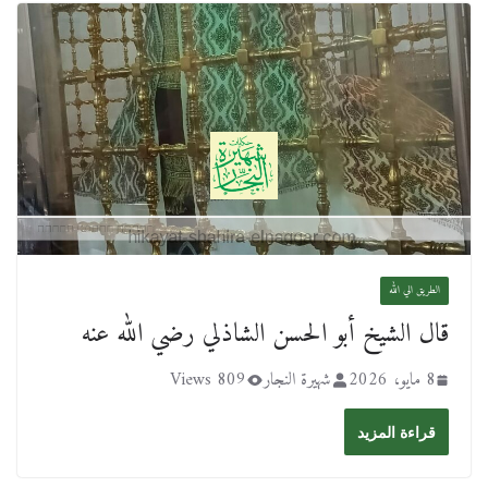
الطريق الي الله
قال الشيخ أبو الحسن الشاذلي رضي الله عنه
8 مايو، 2026
شهيرة النجار
809 Views
قراءة المزيد