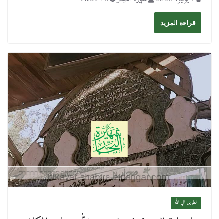
قراءة المزيد
الطريق الي الله