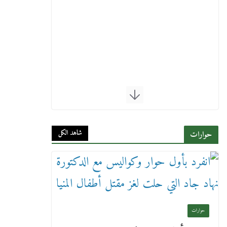
شاهد الكل
حوارات
حوارات