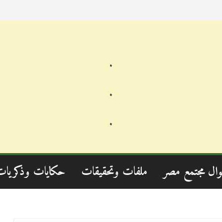
.
.
.
وال مجتمع مصر
ملفات وتحقيقات
حكايات وذكريات