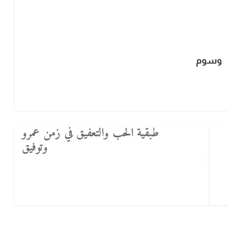
وسوم
طبقية الحب والتعفيق في زمن عمرو
وتوفيق