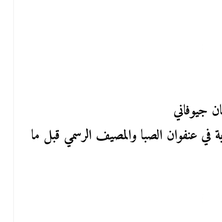
ن جيوفاني
في عنفوان الصبا والمصيف الرسمي قبل ما