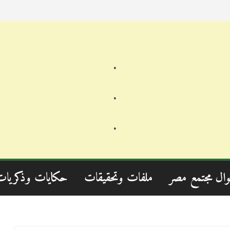
.
.
.
وال مجتمع مصر
ملفات وتحقيقات
حكايات وذكريات