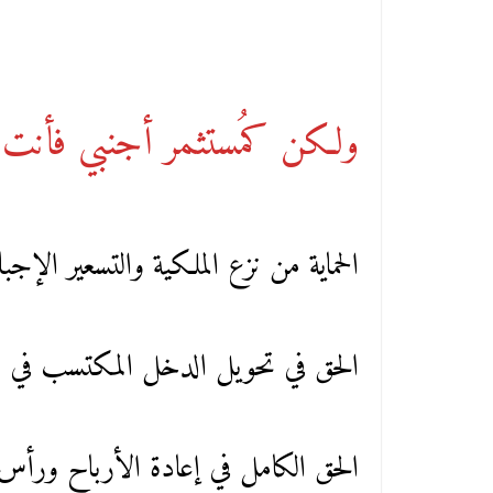
ولكن كمُستثمر أجنبي فأنت لد
الحماية من نزع الملكية والتسعير الإجب
الحق في تحويل الدخل المكتسب في 
الحق الكامل في إعادة الأرباح ورأس ا