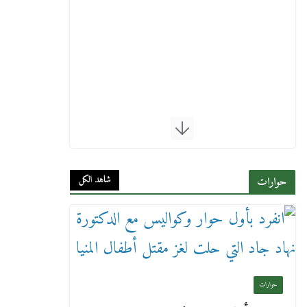
شاهد الكل
حوارات
حوارات