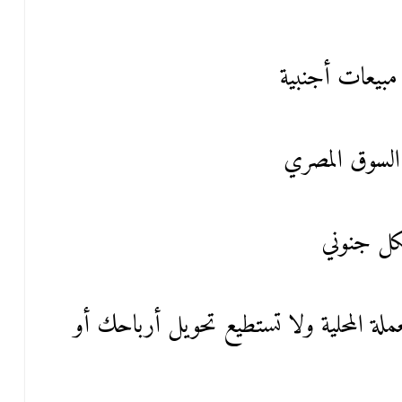
السوق المصري
شكل جنوني
ملة المحلية ولا تستطيع تحويل أرباحك أو