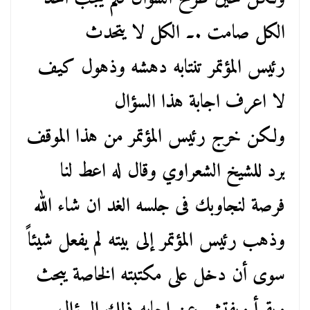
الكل صامت .۔ الكل لا يتحدث
رئيس المؤتمر تنتابه دهشه وذهول كيف
لا اعرف اجابة هذا السؤال
ولكن خرج رئيس المؤتمر من هذا الموقف
برد للشيخ الشعراوي وقال له اعط لنا
فرصة لنجاوبك فى جلسه الغد ان شاء الله
وذهب رئيس المؤتمر إلى بيته لم يفعل شيئاً
سوى أن دخل على مكتبته الخاصة يبحث