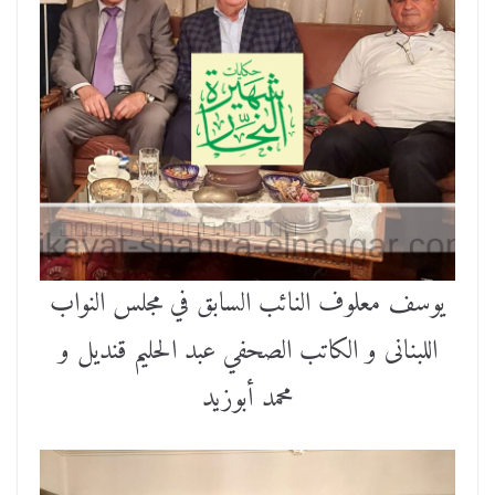
يوسف معلوف النائب السابق في مجلس النواب
اللبنانى و الكاتب الصحفي عبد الحليم قنديل و
محمد أبوزيد