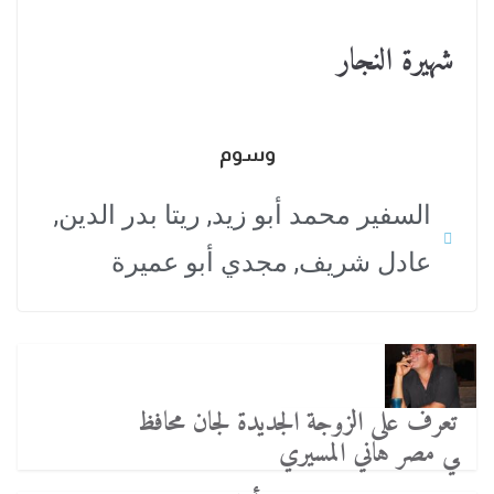
شهيرة النجار
وسوم
السفير محمد أبو زيد
,
ريتا بدر الدين
,
عادل شريف
,
مجدي أبو عميرة
تعرف على الزوجة الجديدة لجان محافظ
ي مصر هاني المسيري