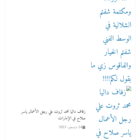
زفاف داليا محمد ثروت علي رجل الأعمال ياسر
صلاح في الإمارات
24 ديسمبر، 2023