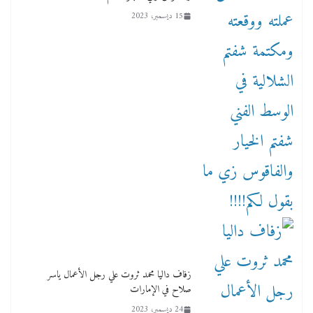
15 ديسمبر، 2023
زفاف داليا محمد ثروت علي رجل الأعمال ياسر
صلاح في الإمارات
24 ديسمبر، 2023