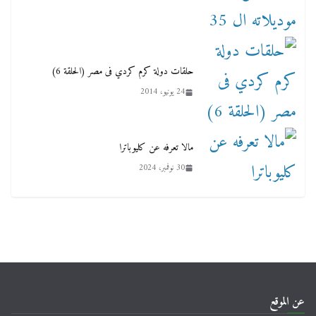
حلقات دولة كرم كردي فى مصر (الحلقة 6)
24 يونيو، 2014
مالا تعرفه عن كليوباترا
30 نوفمبر، 2024
عن الموقع