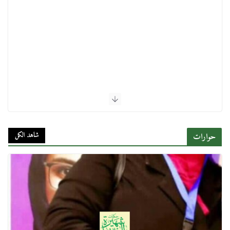
شاهد الكل
حوارات