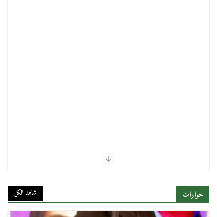
شاهد الكل
حوارات