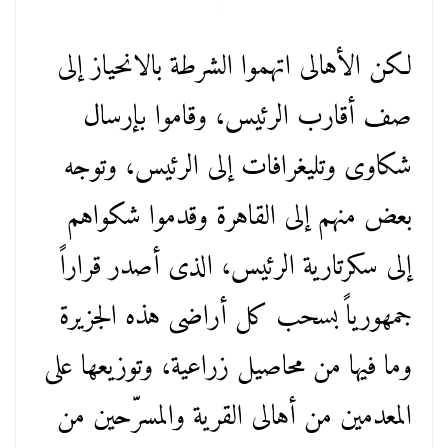
لكن الأهالى اتهموا الشرطة بالانحياز إلى
صف أقارب الرئيس، وقاموا بإرسال
شكاوى وتليغرافات إلى الرئيس، وتوجه
بعض منهم إلى القاهرة وقدموا شكواهم
إلى سكرتارية الرئيس، الذى أصدر قراراً
جمهورياً بسحب كل أراضى هذه الجزيرة
وما فيها من محاصيل زراعية، وتوزيعها على
المعدمين من أهالى القرية والمسرّحين من