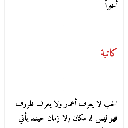
أخيراً
كاتبة
الحب لا يعرف أعمار ولا يعرف ظروف
فهو ليس له مكان ولا زمان حينما يأتي