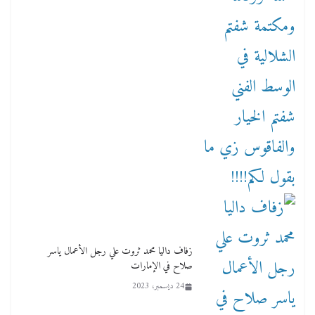
زفاف داليا محمد ثروت علي رجل الأعمال ياسر
صلاح في الإمارات
24 ديسمبر، 2023