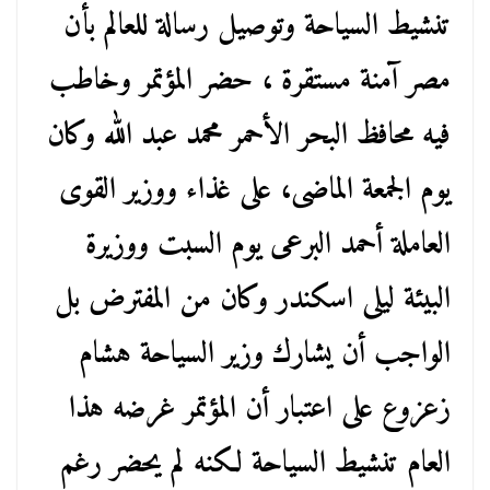
تنشيط السياحة وتوصيل رسالة للعالم بأن
مصر آمنة مستقرة ، حضر المؤتمر وخاطب
فيه محافظ البحر الأحمر محمد عبد الله وكان
يوم الجمعة الماضى، على غذاء ووزير القوى
العاملة أحمد البرعى يوم السبت ووزيرة
البيئة ليلى اسكندر وكان من المفترض بل
الواجب أن يشارك وزير السياحة هشام
زعزوع على اعتبار أن المؤتمر غرضه هذا
العام تنشيط السياحة لكنه لم يحضر رغم