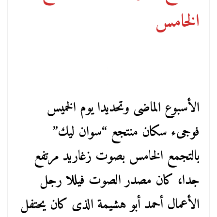
الخامس
الأسبوع الماضى وتحديدا يوم الخميس
فوجىء سكان منتجع “سوان ليك”
بالتجمع الخامس بصوت زغاريد مرتفع
جدا، كان مصدر الصوت فيللا رجل
الأعمال أحمد أبو هشيمة الذى كان يحتفل