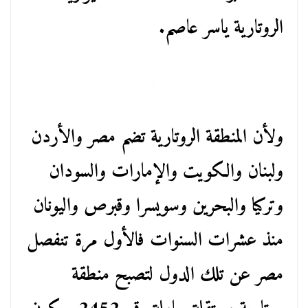
الروتارية ياسر عاصم.
ولأن المنطقة الروتارية تضم مصر والأردن
ولبنان والكويت والإمارات والسودان
وتركيا والبحرين وسويسرا وقبرص واليونان
منذ عشرات السنوات فالأول مرة تنفصل
مصر عن تلك الدول لتصبح منطقة