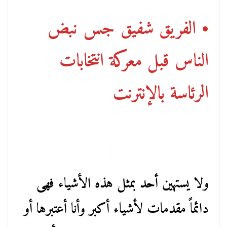
• الفريق شفيق جس نبض
الناس قبل معركة انتخابات
الرئاسة بالإنترنت
ولا يستهين أحد بمثل هذه الأشياء فهى
دائماً مقدمات لأشياء أكبر وأنا أعتبرها أو