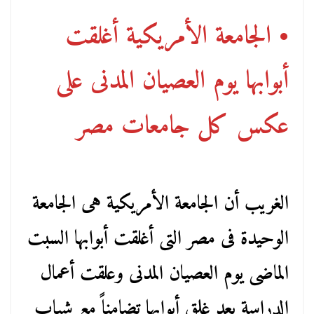
• الجامعة الأمريكية أغلقت
أبوابها يوم العصيان المدنى على
عكس كل جامعات مصر
الغريب أن الجامعة الأمريكية هى الجامعة
الوحيدة فى مصر التى أغلقت أبوابها السبت
الماضى يوم العصيان المدنى وعلقت أعمال
الدراسة بعد غلق أبوابها تضامناً مع شباب