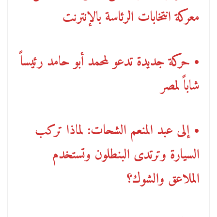
معركة انتخابات الرئاسة بالإنترنت
• حركة جديدة تدعو لمحمد أبو حامد رئيساً
شاباً لمصر
• إلى عبد المنعم الشحات: لماذا تركب
السيارة وترتدى البنطلون وتستخدم
الملاعق والشوك؟