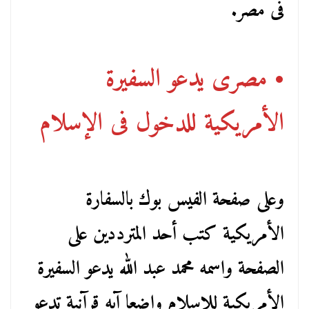
فى مصر.
• مصرى يدعو السفيرة
الأمريكية للدخول فى الإسلام
وعلى صفحة الفيس بوك بالسفارة
الأمريكية كتب أحد المترددين على
الصفحة واسمه محمد عبد الله يدعو السفيرة
الأمريكية للإسلام واضعا آيه قرآنية تدعو