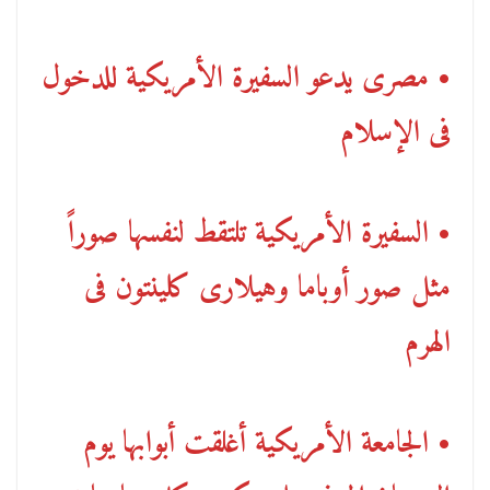
• مصرى يدعو السفيرة الأمريكية للدخول
فى الإسلام
• السفيرة الأمريكية تلتقط لنفسها صوراً
مثل صور أوباما وهيلارى كلينتون فى
الهرم
• الجامعة الأمريكية أغلقت أبوابها يوم