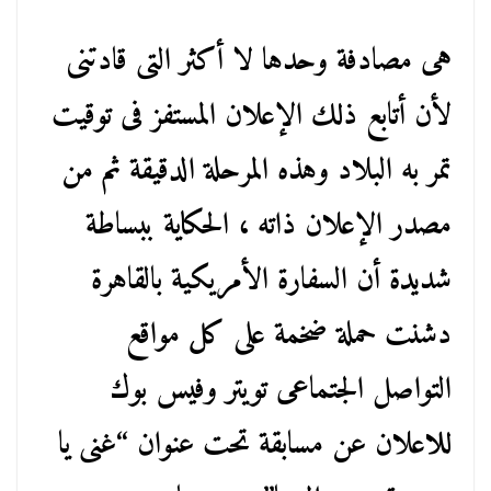
هى مصادفة وحدها لا أكثر التى قادتنى
لأن أتابع ذلك الإعلان المستفز فى توقيت
تمر به البلاد وهذه المرحلة الدقيقة ثم من
مصدر الإعلان ذاته ، الحكاية ببساطة
شديدة أن السفارة الأمريكية بالقاهرة
دشنت حملة ضخمة على كل مواقع
التواصل الجتماعى تويتر وفيس بوك
للاعلان عن مسابقة تحت عنوان “غنى يا