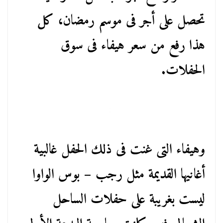
تحصل على أجر فى موسم رمضان، كل
هذا رفع من سعر هيفاء فى سوق
الحفلات.
وهيفاء التى غنت فى ذلك الحفل غالبية
أغانيها القديمة مثل رجب – بوس الواوا
ليست بغريبة على حفلات الساحل