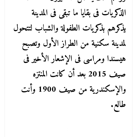
الذكريات فى بقايا ما تبقى فى المدينة
يذكرهم بذكريات الطفولة والشباب لتتحول
لمدينة سكنية من الطراز الأول وتصبح
هيسندا ومراسى فى الإشعار الأخير فى
صيف 2015 بعد أن كانت المنتزه
والإسكندرية من صيف 1900 وأنت
طالع.