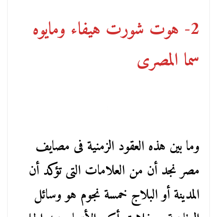
2- هوت شورت هيفاء ومايوه
سما المصرى
وما بين هذه العقود الزمنية فى مصايف
مصر نجد أن من العلامات التى تؤكد أن
المدينة أو البلاج خمسة نجوم هو وسائل