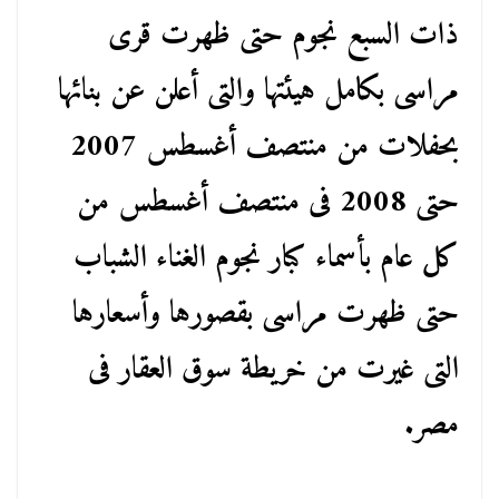
ذات السبع نجوم حتى ظهرت قرى
مراسى بكامل هيئتها والتى أعلن عن بنائها
بحفلات من منتصف أغسطس 2007
حتى 2008 فى منتصف أغسطس من
كل عام بأسماء كبار نجوم الغناء الشباب
حتى ظهرت مراسى بقصورها وأسعارها
التى غيرت من خريطة سوق العقار فى
مصر.