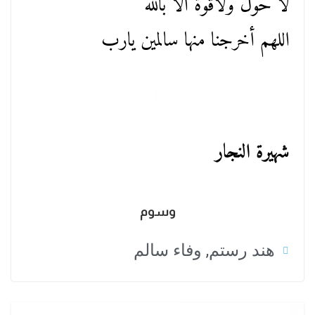
لا حول ولاقوة الا بالله
اللهم أخرجنا منها سالمين يارب
شهيرة النجار
وسوم
هند رستم
,
وفاء سالم