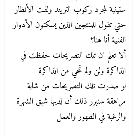
ستينية لمجرد ركوب التريند ولفت الأنظار
حتي تقول للمنتجين الذين يسكنون الأدوار
الفنية أنا هنا؟
ألا تعلم ان تلك التصريحات حفظت في
الذاكرة ولن ولم تمحي من الذاكرة
لو صدرت تلك التصريحات من شابة
مراهقة سنبرر ذلك أن لديها شبق الشهرة
والرغبة في الظهور والعمل