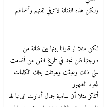
ولكن هذه الفنانة لاترقي لفنهم وأعمالهم
لكن مثلا لو قارانا بينها بين فنانة من
درجتها فلن نجد في تاريخ الفن من أقدمت
علي ذلك وعبثت وهرتلت بتلك الكلمات
لمجرد الظهور
أتذكر مثلا أن سامية جمال أدارت الدنيا لها