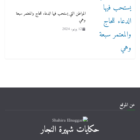
المواطن التي يستحب فيها الدعاء للحاج والمعتمر سبعة
وهي
12 يونيو، 2024
عن الموقع
حكايات شهيرة النجار