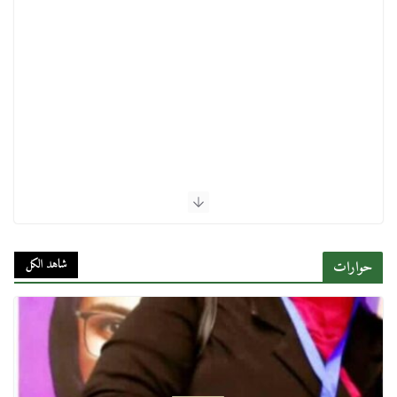
شاهد الكل
حوارات