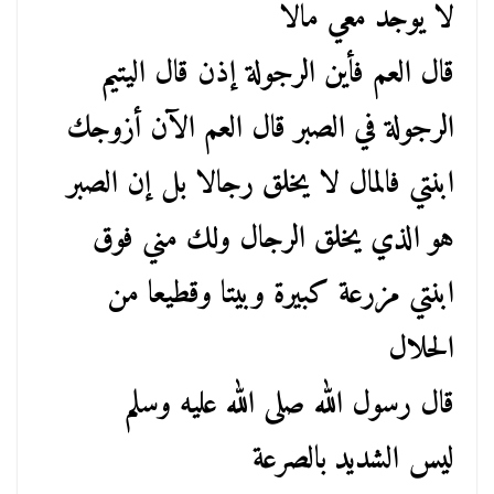
لا يوجد معي مالا
قال العم فأين الرجولة إذن قال اليتيم
الرجولة في الصبر قال العم الآن أزوجك
ابنتي فالمال لا يخلق رجالا بل إن الصبر
هو الذي يخلق الرجال ولك مني فوق
ابنتي مزرعة كبيرة وبيتا وقطيعا من
الحلال
قال رسول الله صلى الله عليه وسلم
ليس الشديد بالصرعة