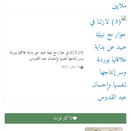
(3) لازلنا في حوار مع نبيلة عبيد عن بداية علاقتها بوردة
وسر إنتاجها لنفسها وإحسان عبد القدوس
16 نوفمبر، 2023
الاكثر قراءة