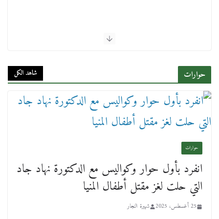
شاهد الكل
حوارات
حوارات
انفرد بأول حوار وكواليس مع الدكتورة نهاد جاد
التي حلت لغز مقتل أطفال المنيا
25 أغسطس، 2025
شهيرة النجار