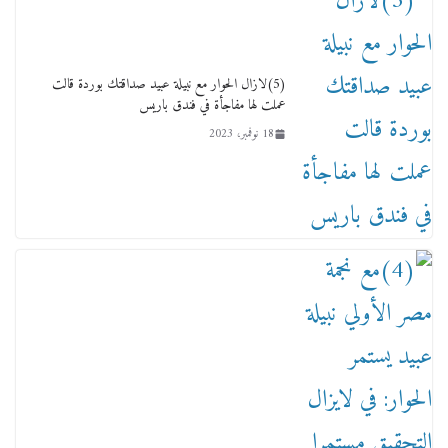
(5)لازال الحوار مع نبيلة عبيد صداقتك بوردة قالت
عملت لها مفاجأة في فندق باريس
18 نوفمبر، 2023