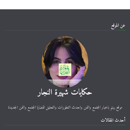
عن الموقع
حكايات شهيرة النجار
موقع يهتم باخبار المجتمع والفن واحدث التطورات والتحليل لقضايا المجتمع والفن الجديدة
أحدث المقالات