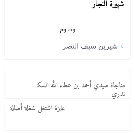
شهيرة النجار
وسوم
شيرين سيف النصر
مناجاة سيدي أحمد بن عطاء الله السك
ندري
عايزة اشتغل شغلة أصالة