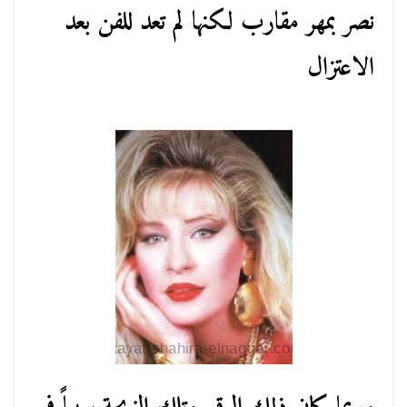
نصر بمهر مقارب لكنها لم تعد للفن بعد
الاعتزال