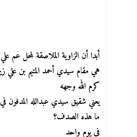
أبدا أن الزاوية الملاصقة لمحل عم علي
هي مقام سيدي أحمد المتيم بن علي زي
كرم الله وجهه
يعني شقيق سيدي عبدالله المدفون في
ما هذه الصدف؟
في يوم واحد