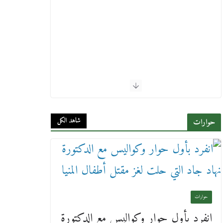
شاهد الكل
حوارات
حوارات
انفرد بأول حوار وكواليس مع الدكتورة