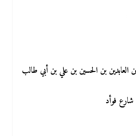
ن العابدين بن الحسين بن علي بن أبي طالب
 شارع فوأد