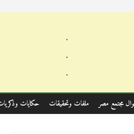
.
.
.
وال مجتمع مصر
ملفات وتحقيقات
حكايات وذكريات