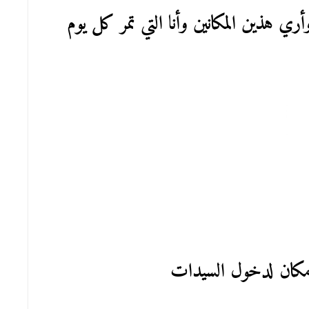
ي هذين المكانين وأنا التي تمر كل يوم
كان لدخول السيدات