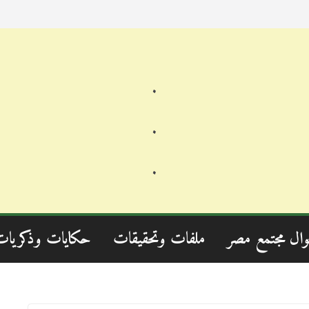
.
.
.
وال مجتمع مصر
ملفات وتحقيقات
حكايات وذكريات