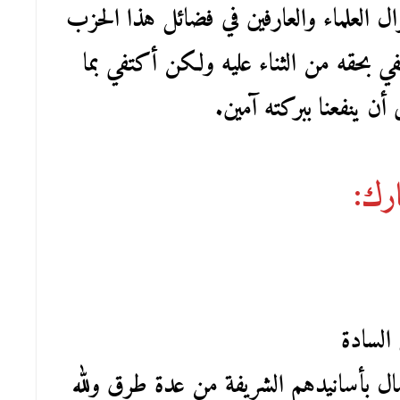
ال العلماء والعارفين في فضائل هذا الحزب
بحقه من الثناء عليه ولكن أكتفي بما
 أن ينفعنا ببركته آمين.
ارك:
السادة
اتصال بأسانيدهم الشريفة من عدة طرق ولله