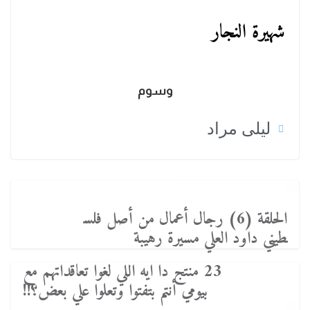
شهيرة النجار
وسوم
ليلى مراد
الحلقة (6) رجال أعمال من أصل فلس
طيني داود العلي مسيرة رهيبة
23 منتج دا ايه اللي لغوا تعاقداتهم مع
بيومي أنتم بتفتوا وتعلوا علي بعض؟!!