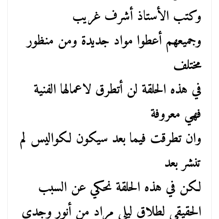
وكتب الأستاذ أشرف غريب
وجميعهم أعطوا مواد جديدة ومن منظور
مختلف
في هذه الحلقة لن أتطرق لاعمالها الفنية
فهي معروفة
وان تطرقت فيما بعد سيكون لكواليس لم
تنشر بعد
لكن في هذه الحلقة نحكي عن السبب
الحقيقي لطلاق ليلي مراد من أنور وجدي