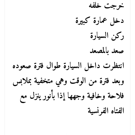
خرجت خلفه
دخل عمارة كبيرة
ركن السيارة
صعد بالمصعد
انتظرت داخل السيارة طوال فترة صعوده
وبعد فترة من الوقت وهي متخفية بملابس
فلاحة وخافية وجهها إذا بأنور ينزل مع
الفتاه الفرنسية