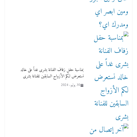
بمناسبة حفل زفاف الفنانة بشرى غداً على خالد
نستعرض لكم الأزواج السابقين للفنانة بشرى
30 يوليو، 2024