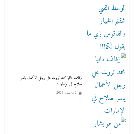
زفاف داليا محمد ثروت علي رجل الأعمال ياسر
صلاح في الإمارات
24 ديسمبر، 2023