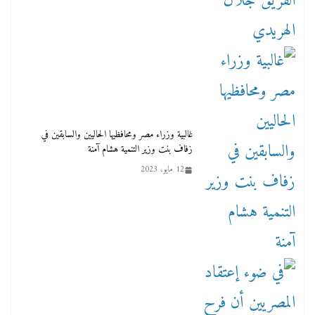
غالبية وزراء مصر ومحافظيها الحاليين والسابقين في
زفاف بنت وزير التنمية هشام آمنة
12 مايو، 2023