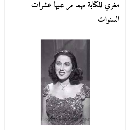
مغري للكتابة مهما مر عليها عشرات
السنوات