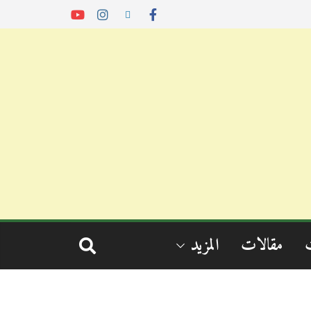
مقالات
المزيد