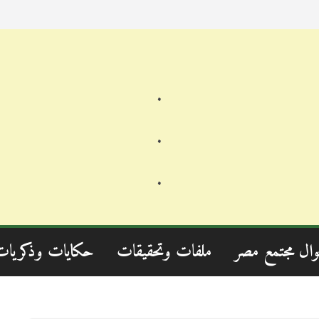
.
.
.
وال مجتمع مصر
ملفات وتحقيقات
حكايات وذكريات