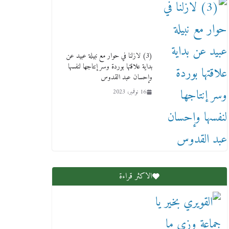
(3) لازلنا في حوار مع نبيلة عبيد عن
بداية علاقتها بوردة وسر إنتاجها لنفسها
وإحسان عبد القدوس
16 نوفمبر، 2023
الاكثر قراءة