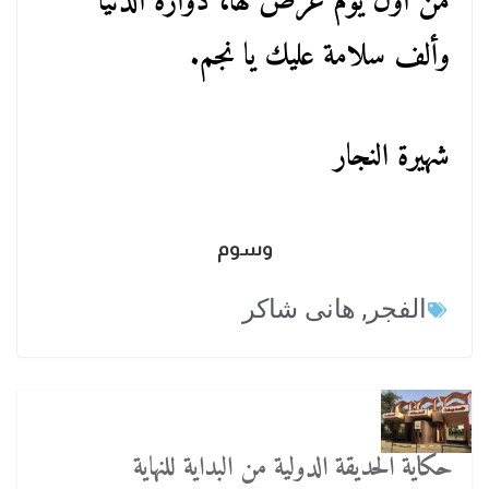
من أول يوم عرض لها، دوارة الدنيا
وألف سلامة عليك يا نجم.
شهيرة النجار
وسوم
الفجر
,
هانى شاكر
حكاية الحديقة الدولية من البداية للنهاية