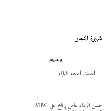
شهيرة النجار
وسوم
الملك أحمد فؤاد
حسن الرداد عامل برنامج علي MBC