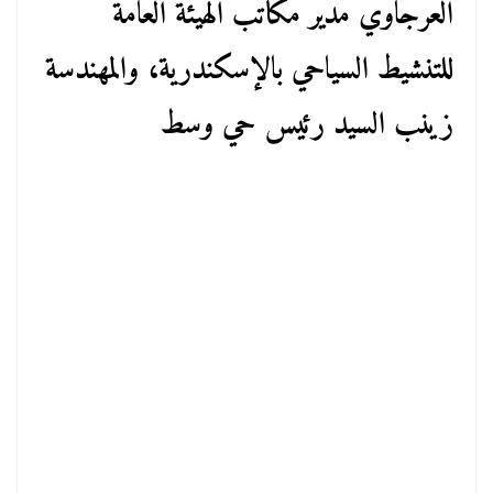
العرجاوي مدير مكاتب الهيئة العامة
للتنشيط السياحي بالإسكندرية، والمهندسة
زينب السيد رئيس حي وسط