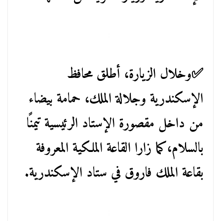
✅️وخلال الزيارة، أطلق محافظ
الإسكندرية وجلالة الملك، حمامة بيضاء
من داخل مقصورة الإستاد الرئيسية تيمنًا
بالسلام،كما زارا القاعة الملكية المعروفة
بقاعة الملك فاروق في ستاد الإسكندرية.