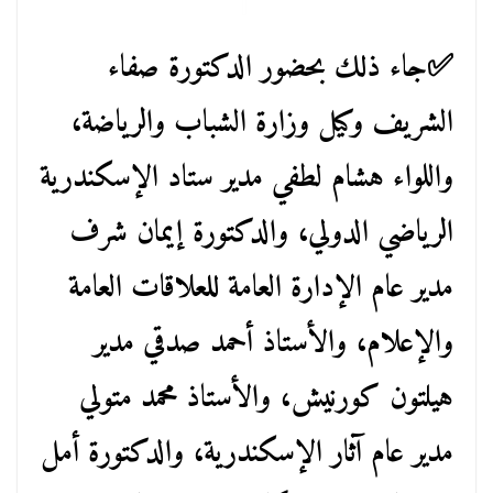
✅️جاء ذلك بحضور الدكتورة صفاء
الشريف وكيل وزارة الشباب والرياضة،
واللواء هشام لطفي مدير ستاد الإسكندرية
الرياضي الدولي، والدكتورة إيمان شرف
مدير عام الإدارة العامة للعلاقات العامة
والإعلام، والأستاذ أحمد صدقي مدير
هيلتون كورنيش، والأستاذ محمد متولي
مدير عام آثار الإسكندرية، والدكتورة أمل