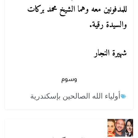
للمدفونين معه وهما الشيخ محمد بركات
والسيدة رقية.
شهيرة النجار
وسوم
أولياء الله الصالحين بإسكندرية