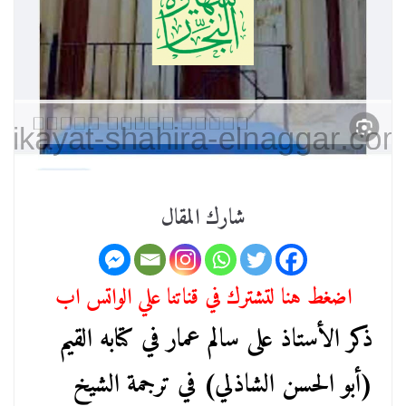
شارك المقال
اضغط هنا لتشترك في قناتنا علي الواتس اب
ذكر الأستاذ على سالم عمار في كتابه القيم
(أبو الحسن الشاذلي) في ترجمة الشيخ