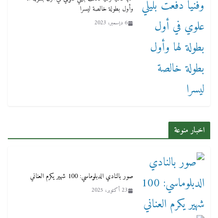
وأول بطولة خالصة ليسرا
6 ديسمبر، 2023
اخبار منوعة
صور بالنادي الدبلوماسي: 100 شهير يكرم العناني
23 أكتوبر، 2025