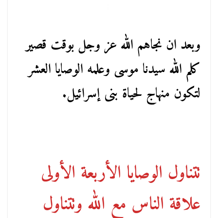
وبعد ان نجاهم الله عز وجل بوقت قصير
كلم الله سيدنا موسى وعلمه الوصايا العشر
لتكون منهاج لحياة بنى إسرائيل.
تتناول الوصايا الأربعة الأولى
علاقة الناس مع الله وتتناول