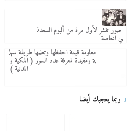
صور تنشر لأول مرة من ألبوم السعدن
ي الخاصة
معلومة قيمة احفظها وتعلمها طريقة سهل
ة ومفيدة لمعرفة عدد السور ( المكية و
المدنية )
ربما يعجبك أيضا