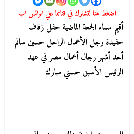
اضغط هنا لتشترك في قناتنا علي الواتس اب
أقيم مساء الجمعة الماضية حفل زفاف
حفيدة رجل الأعمال الراحل حسين سالم
أحد أشهر رجال أعمال مصر في عهد
الرئيس الأسبق حسني مبارك