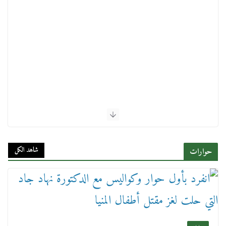
شاهد الكل
حوارات