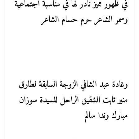
في ظهور مميز نادر لها في مناسبة اجتماعية
وسمر الشاعر حرم حسام الشاعر
وغادة عبد الشافي الزوجة السابقة لطارق
منير ثابت الشقيق الراحل للسيدة سوزان
مبارك وندا سالم