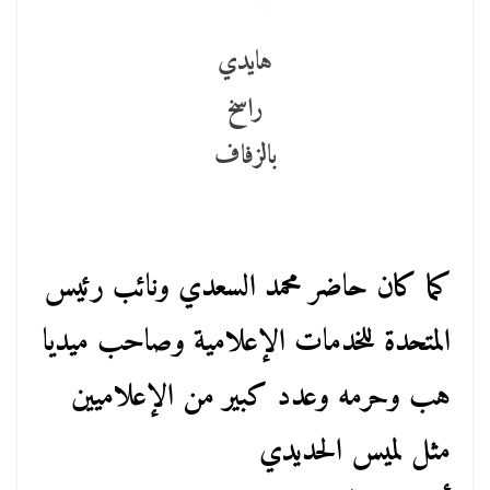
هايدي
راسخ
بالزفاف
كما كان حاضر محمد السعدي ونائب رئيس
المتحدة للخدمات الإعلامية وصاحب ميديا
هب وحرمه وعدد كبير من الإعلاميين
مثل لميس الحديدي