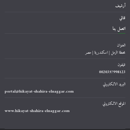
أرشيف
قناتي
اتصل بنا
العنوان
محطة الرمل | اسكندرية | مصر
تليفون
0020357998123
البريد الالكتروني
portal@hikayat-shahira-elnaggar.com
الموقع الالكتروني
www.hikayat-shahira-elnaggar.com