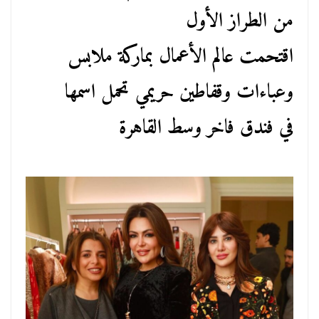
من الطراز الأول
اقتحمت عالم الأعمال بماركة ملابس
وعباءات وقفاطين حريمي تحمل اسمها
في فندق فاخر وسط القاهرة