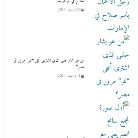
صلاح في الإمارات
24 ديسمبر، 2023
من هو يشار حلمى الذى اشترى أغلى “نمر” مرور فى
مصر؟
18 ديسمبر، 2014