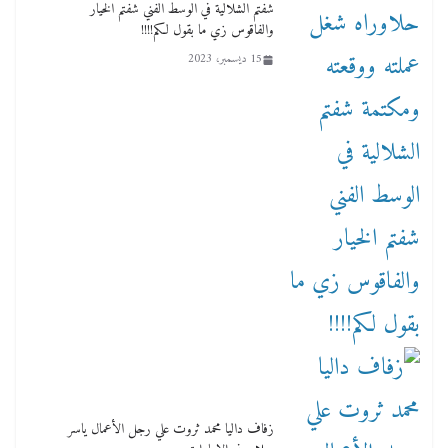
شفتم الشلالية في الوسط الفني شفتم الخيار
والفاقوس زي ما بقول لكم!!!!
15 ديسمبر، 2023
زفاف داليا محمد ثروت علي رجل الأعمال ياسر