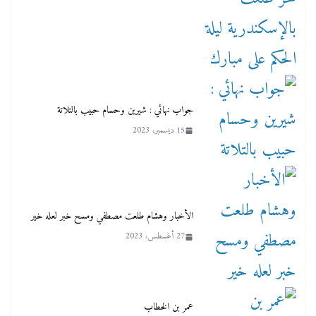
جواب نهائي : شيرين وحسام حبيب بالتلاتة
15 ديسمبر، 2023
الأخبار وهشام طلعت مصطفي ومسح خبر لعله خير
27 أغسطس، 2023
عمر بن الخطاب