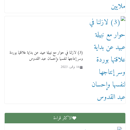
(3) لازلنا في حوار مع نبيلة عبيد عن بداية علاقتها بوردة
وسر إنتاجها لنفسها وإحسان عبد القدوس
16 نوفمبر، 2023
الاكثر قراءة