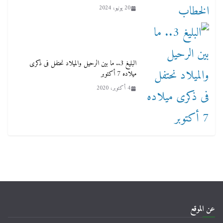
20 يونيو، 2024
البليغ 3.. ما بين الرحيل والميلاد نحتفل فى ذكرى
ميلاده 7 أكتوبر
4 أكتوبر، 2020
عن الموقع