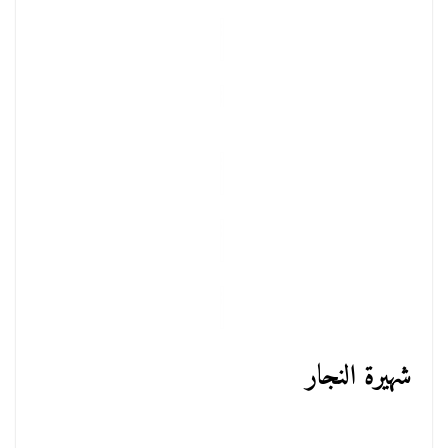
شهيرة النجار