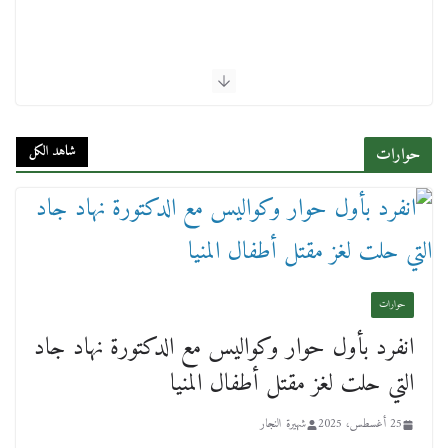
شاهد الكل
حوارات
حوارات
انفرد بأول حوار وكواليس مع الدكتورة نهاد جاد
التي حلت لغز مقتل أطفال المنيا
25 أغسطس، 2025
شهيرة النجار