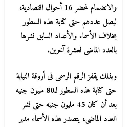
والانضمام لمحضر 16 أحوال اقتصادية،
ليصل عددهم حتى كتابة هذه السطور
بخلاف الأسماء والأعداد السابق نشرها
بالعدد الماضى لعشرة آخرين.
وبذلك يقفز الرقم الرسمى فى أروقة النيابة
حتى كتابة هذه السطور لـ80 مليون جنيه
بعد أن كان 45 مليون جنيه حتى نشر
العدد الماضى، يتصدر هذه الأسماء مدير