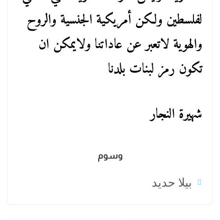
لفلسطين ولكن أمريكية الجنسية والروح
والهوية لاتعبر عن عاداتنا ولايمكن ان
تكون رمز لبنات بلدنا
شهيرة النجار
وسوم
بيلا حديد