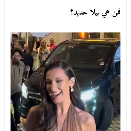
فمن هي بيلا حديد؟