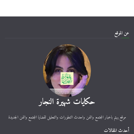
عن الموقع
حكايات شهيرة النجار
موقع يهتم باخبار المجتمع والفن واحدث التطورات والتحليل لقضايا المجتمع والفن الجديدة
أحدث المقالات