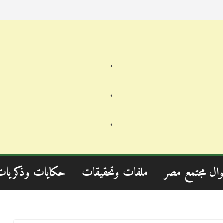
.
.
.
وال مجتمع مصر
ملفات وتحقيقات
حكايات وذكريات