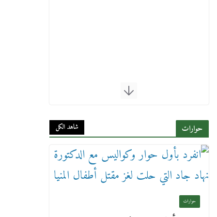
شاهد الكل
حوارات
حوارات