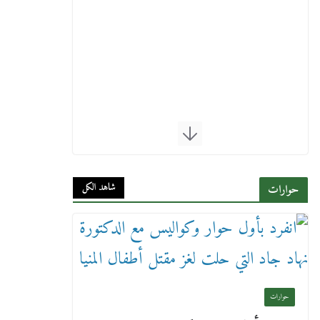
شاهد الكل
حوارات
حوارات