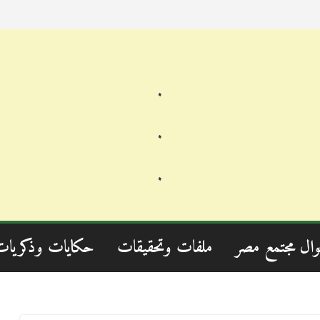
.
.
.
وال مجتمع مصر
ملفات وتحقيقات
حكايات وذكريات