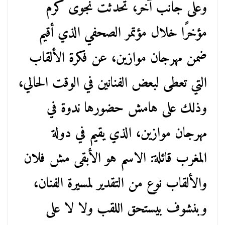
وعلى جانب آخر، تحدثت نجوى كرم
مؤخرًا خلال مؤتمر الصحفي الذي أقيم
ضمن مهرجان موازين، عن فكرة الألقاب
التي تعطى لبعض الفنانين في الوقت الحالي،
وذلك على هامش حضورها ندوة في
مهرجان موازين، الذي يقيم في دولة
المغرب قائلة: الاسم هو الأبقى مش فلان
والألقاب نوع من التقدير لمسيرة الفنان،
وبنشوف بيستحق اللقب ولا لا على