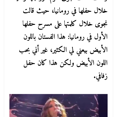
خلال حفلها في رومانيا، حيث قالت
نجوى خلال كلمتها على مسرح حفلها
الأول في رومانيا: هذا الفستان باللون
الأبيض بيعني لي الكثير، غير أني بحب
اللون الأبيض ولكن هذا كان حفل
زفافي.