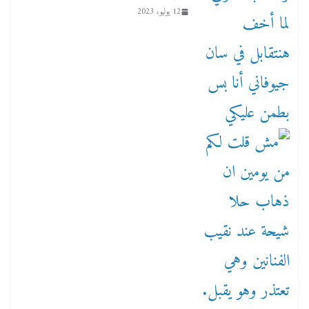
12 يوليو، 2023