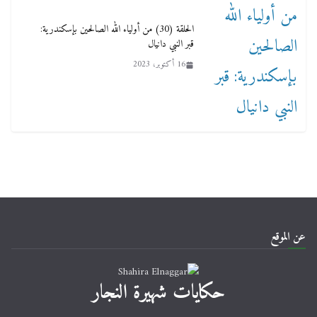
الحلقة (30) من أولياء الله الصالحين بإسكندرية:
قبر النبي دانيال
16 أكتوبر، 2023
عن الموقع
حكايات شهيرة النجار