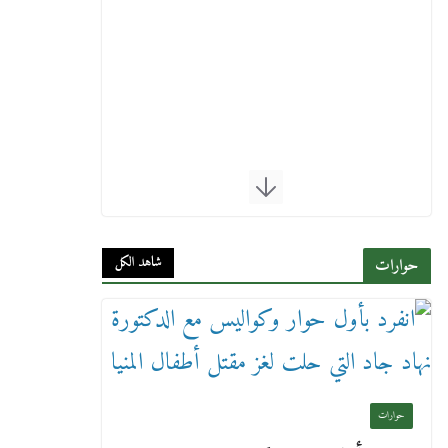
شاهد الكل
حوارات
حوارات