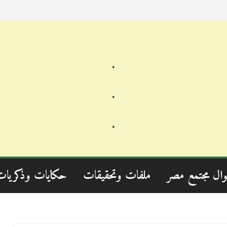
.
.
.
وال مجتمع مصر
ملفات وتحقيقات
حكايات وذكريات