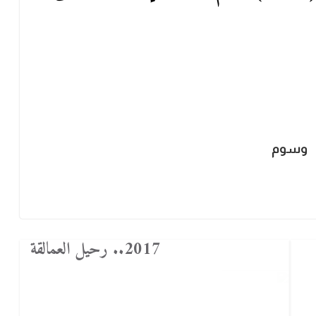
وسوم
2017.. رحيل العمالقة