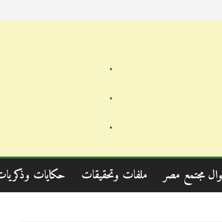
.
.
.
وال مجتمع مصر
ملفات وتحقيقات
حكايات وذكريات