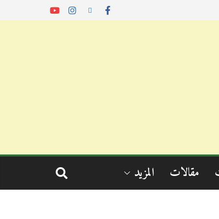
مقالات
المزيد