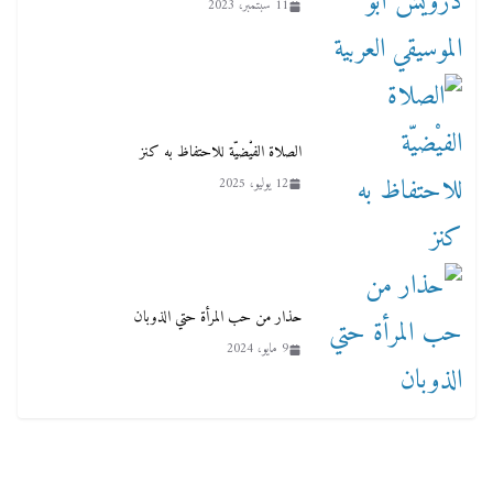
11 سبتمبر، 2023
الصلاة الفيْضيّة للاحتفاظ به كنز
12 يوليو، 2025
حذار من حب المرأة حتي الذوبان
9 مايو، 2024