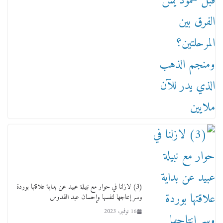
(3) لازلنا في حوار مع نبيلة عبيد عن بداية علاقتها بوردة
وسر إنتاجها لنفسها وإحسان عبد القدوس
16 نوفمبر، 2023