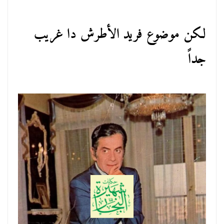
لكن موضوع فريد الأطرش دا غريب
جداً