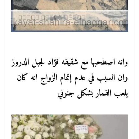
وانه اصطحبها مع شقيقه فؤاد لجبل الدروز
وان السبب في عدم إتمام الزواج انه كان
يلعب القمار بشكل جنوني