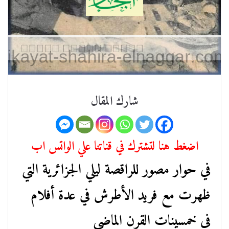
شارك المقال
اضغط هنا لتشترك في قناتنا علي الواتس اب
في حوار مصور للراقصة ليلي الجزائرية التي
ظهرت مع فريد الأطرش في عدة أفلام
في خمسينات القرن الماضي