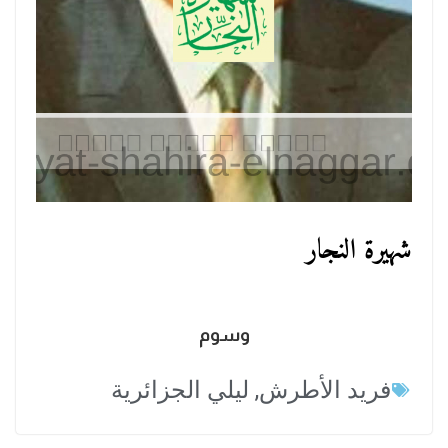
شهيرة النجار
وسوم
فريد الأطرش
,
ليلي الجزائرية