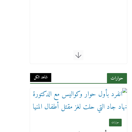
شاهد الكل
حوارات
حوارات