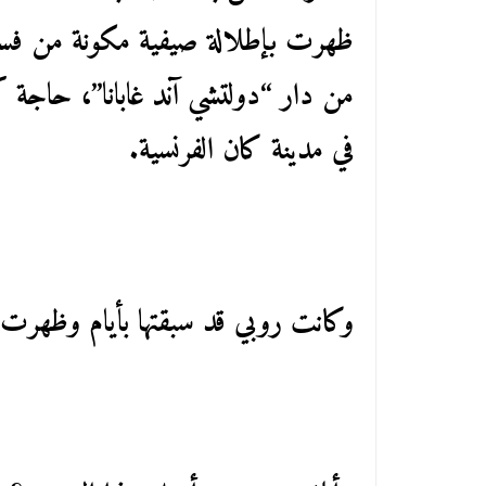
ظهرت بإطلالة صيفية مكونة من فستا
في مدينة كان الفرنسية.
وكانت روبي قد سبقتها بأيام وظهرت 