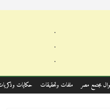
.
.
.
وال مجتمع مصر
ملفات وتحقيقات
حكايات وذكريات