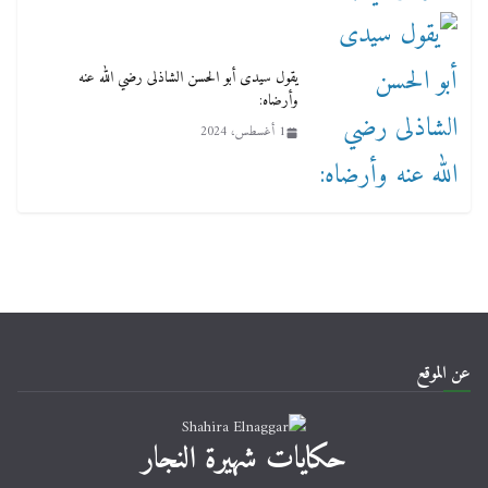
يقول سيدى أبو الحسن الشاذلى رضي الله عنه
وأرضاه:
1 أغسطس، 2024
عن الموقع
حكايات شهيرة النجار