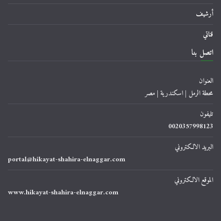
أرشيف
قناتي
اتصل بنا
العنوان
محطة الرمل | اسكندرية | مصر
تليفون
0020357998123
البريد الالكتروني
portal@hikayat-shahira-elnaggar.com
الموقع الالكتروني
www.hikayat-shahira-elnaggar.com