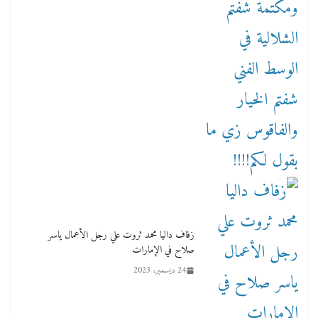
زفاف داليا محمد ثروت علي رجل الأعمال ياسر
صلاح في الإمارات
24 ديسمبر، 2023