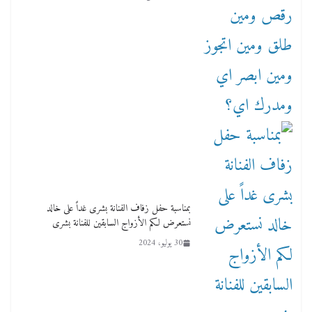
بمناسبة حفل زفاف الفنانة بشرى غداً على خالد
نستعرض لكم الأزواج السابقين للفنانة بشرى
30 يوليو، 2024