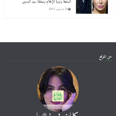
السلطة ونزوة الإعلام وصفقة سيد البدوى
26 ديسمبر، 2013
عن الموقع