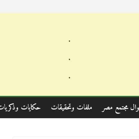
.
.
.
وال مجتمع مصر
ملفات وتحقيقات
حكايات وذكريات