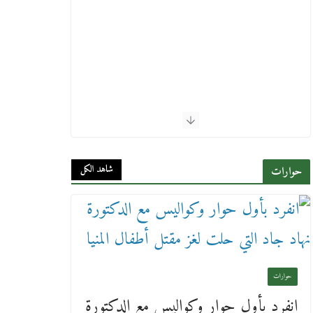
شاهد الكل
حوارات
حوارات
انفرد بأول حوار وكواليس مع الدكتورة