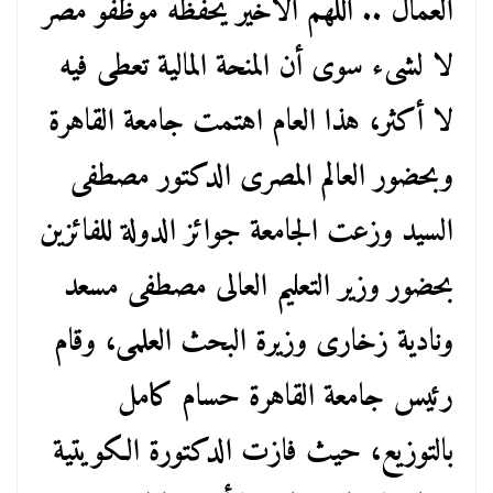
العمال .. اللهم الأخير يحفظه موظفو مصر
لا لشىء سوى أن المنحة المالية تعطى فيه
لا أكثر، هذا العام اهتمت جامعة القاهرة
وبحضور العالم المصرى الدكتور مصطفى
السيد وزعت الجامعة جوائز الدولة للفائزين
بحضور وزير التعليم العالى مصطفى مسعد
ونادية زخارى وزيرة البحث العلمى، وقام
رئيس جامعة القاهرة حسام كامل
بالتوزيع، حيث فازت الدكتورة الكويتية