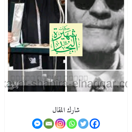
شارك المقال