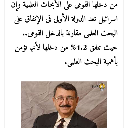
من دخلها القومى على الأبحاث العلمية وإن
اسرائيل تعد الدولة الأولى فى الإنفاق على
البحث العلمى مقارنة بالدخل القومى..
حيث تنفق 4.2% من دخلها لأنها تؤمن
بأهمية البحث العلمى.