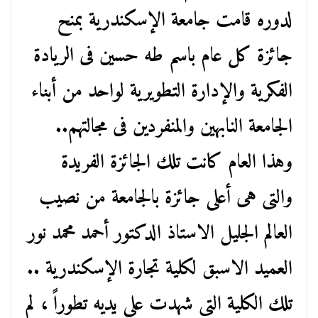
لدوره قامت جامعة الإسكندرية بمنح
جائزة كل عام باسم طه حسين فى الريادة
الفكرية والإدارة التطويرية لواحد من أبناء
الجامعة النابهين والمنفردين فى مجالتهم..
وهذا العام كانت تلك الجائزة الفريدة
والتى هى أعلى جائزة بالجامعة من نصيب
العالم الجليل الاستاذ الدكتور أحمد محمد نور
العميد الاسبق لكلية تجارة الإسكندرية ..
تلك الكلية التى شهدت على يديه تطوراً ، لم