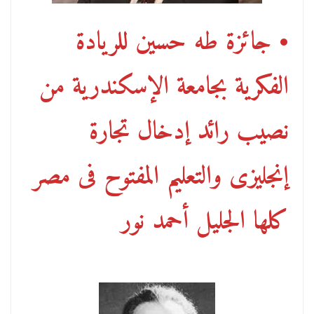
• جائزة طه حسين للريادة
الفكرية بجامعة الإسكندرية من
نصيب رائد إدخال تجارة
إنجليزى والتعليم المفتوح فى مصر
كلها الجليل أحمد نور