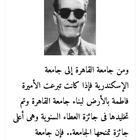
ومن جامعة القاهرة إلى جامعة
الإسكندرية فإذا كانت تبرعت الأميرة
فاطمة بالأرض لبناء جامعة القاهرة وتم
تخليدها فى جائزة العطاء السنوية وهى أعلى
جائزة تمنحها الجامعة.. فإن جامعة