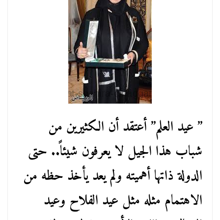
” عيد العلم” أعتقد أن الكثيرين من
شباب هذا الجيل لا يعرفون شيئاً.. حتى
الدولة ذاتها أهميته ولم يعد يأخذ حظه من
الاهتمام مثله مثل عيد الفلاح وعيد