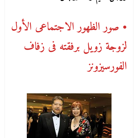
• صور الظهور الاجتماعى الأول
لزوجة زويل برفقته فى زفاف
الفورسيزونز