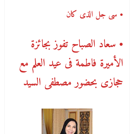
• سى جل الذى كان
• سعاد الصباح تفوز بجائزة
الأميرة فاطمة فى عيد العلم مع
حجازى بحضور مصطفى السيد