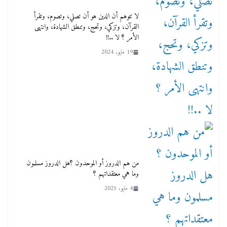
لا تتوهم أن الدين هو أن تصلي، وتصوم، وتقرأ
القرآن، وتزكي، وتحج، وتنطق الشهادة، وانتهى
الأمر ؟ لا ..!!
19 مايو، 2024
من هم الدروز أو الموحدون ؟‏هل الدروز مسلمون
وما هي معتقداتهم ؟
4 مايو، 2025