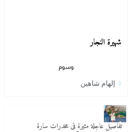
شهيرة النجار
وسوم
إلهام شاهين
تفاصيل عاجلة مثيرة فى مخدرات سارة