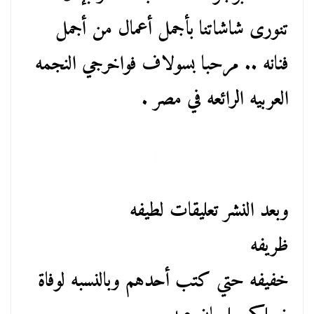
تنورى شاشاتنا بأجمل أعمال من أجمل
فنانه .. مرحبا بسولاف فواخرجي النجمه
العربيه الرائعه في مصر .
وبعد النشر تعليقات لطيفه
ظريفه
خفيفه حتي كتب أحدهم وبالنسبه لوفاة