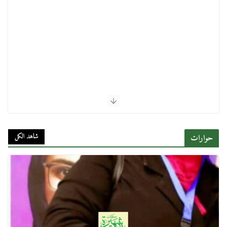
شاهد الكل
حوارات