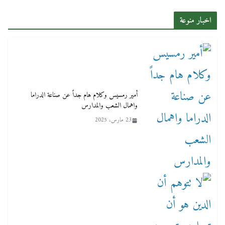
اخبار منوعة
أمير رمسيس وكلام هام جداً عن صناعة الدراما
واهمال الشعب والمدارس
23 مارس، 2025