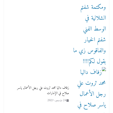
زفاف داليا محمد ثروت علي رجل الأعمال ياسر
صلاح في الإمارات
24 ديسمبر، 2023