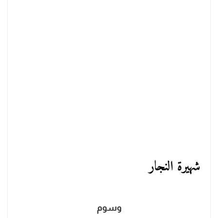
شهيرة النجار
وسوم