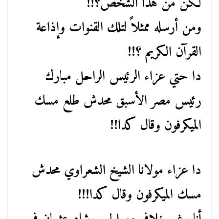
لكن من هذا الشخص؟!!
ومن أرسله ممثلاً لتلك القنوات وإذاعة
القرآن الكريم ؟!!
دا حتي عزاء الرئيس الراحل مبارك
رئيس مصر الأسبق محدش طلع مسك
الميكرفون وقال كدا!!
دا عزاء مولانا الشيخ الشعراوي محدش
مسك الميكرفون وقال كدا!!!