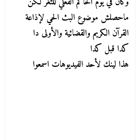
وكان في يوم الحاكم الفعلي للثغر لكن
ماحصلش موضوع البث الحي لإذاعة
القرآن الكريم والقضائية والأولى دا
كدا قبل كدا
هذا لينك لأحد الفيديوهات اسمعوا