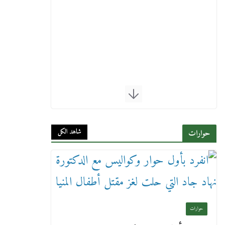
شاهد الكل
حوارات
حوارات