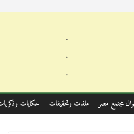
.
.
.
وال مجتمع مصر
ملفات وتحقيقات
حكايات وذكريات